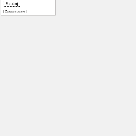
[ Zaawansowane ]